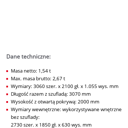
Dane techniczne:
Masa netto: 1,54 t
Max. masa brutto: 2,67 t
Wymiary: 3060 szer. x 2100 gł. x 1.055 wys. mm
Długość razem z szufladą: 3070 mm
Wysokość z otwartą pokrywą: 2000 mm
Wymiary wewnętrzne: wykorzystywane wnętrzne
bez szuflady:
2730 szer. x 1850 gł. x 630 wys. mm