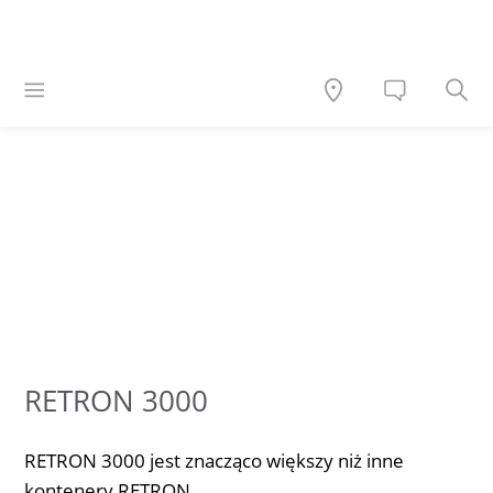
RETRON 3000
RETRON 3000 jest znacząco większy niż inne
kontenery RETRON.