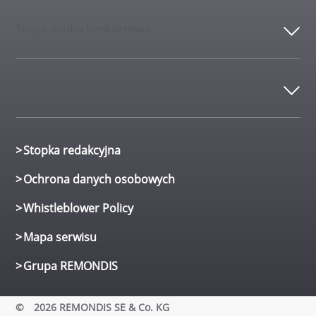
Twoja osoba kontaktowa
Kontakt
Stopka redakcyjna
Ochrona danych osobowych
Whistleblower Policy
Mapa serwisu
Grupa REMONDIS
©
2026 REMONDIS SE & Co. KG