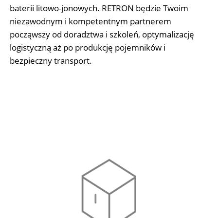
baterii litowo-jonowych. RETRON będzie Twoim
niezawodnym i kompetentnym partnerem
począwszy od doradztwa i szkoleń, optymalizację
logistyczną aż po produkcję pojemników i
bezpieczny transport.