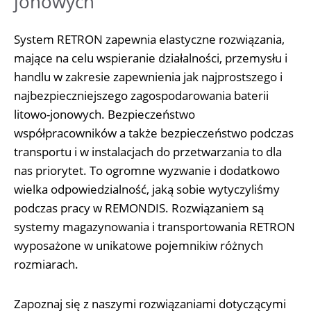
jonowych
System RETRON zapewnia elastyczne rozwiązania,
mające na celu wspieranie działalności, przemysłu i
handlu w zakresie zapewnienia jak najprostszego i
najbezpieczniejszego zagospodarowania baterii
litowo-jonowych. Bezpieczeństwo
współpracowników a także bezpieczeństwo podczas
transportu i w instalacjach do przetwarzania to dla
nas priorytet. To ogromne wyzwanie i dodatkowo
wielka odpowiedzialność, jaką sobie wytyczyliśmy
podczas pracy w REMONDIS. Rozwiązaniem są
systemy magazynowania i transportowania RETRON
wyposażone w unikatowe pojemnikiw różnych
rozmiarach.
Zapoznaj się z naszymi rozwiązaniami dotyczącymi