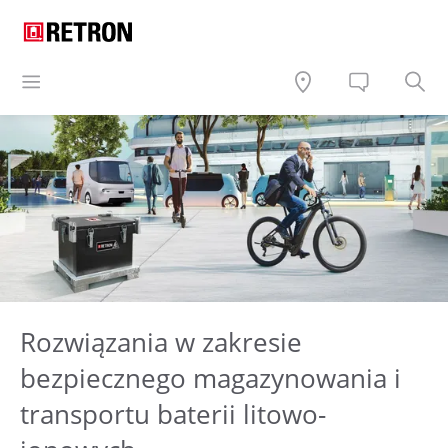
Rozwiązania w zakresie
bezpiecznego magazynowania i
transportu baterii litowo-