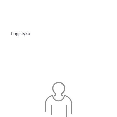
Logistyka