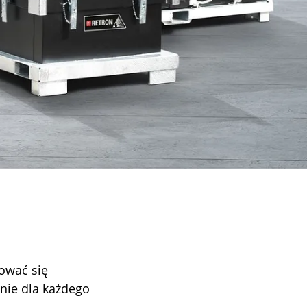
ować się
nie dla każdego