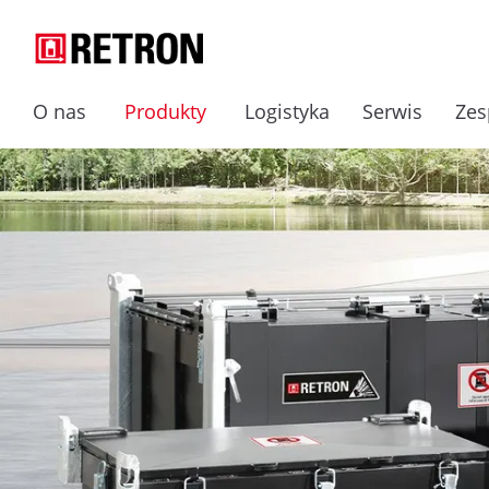
O nas
Produkty
Logistyka
Serwis
Zes