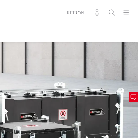
RETRON