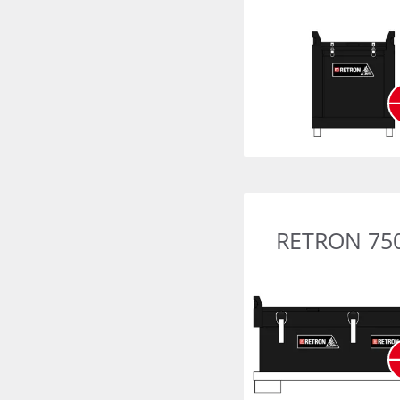
RETRON 75