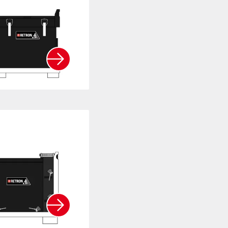
RETRON 3000