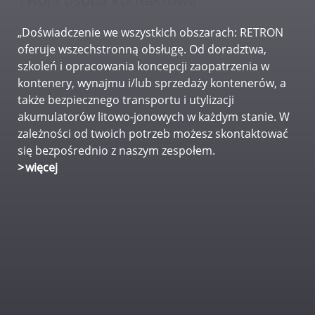
„Doświadczenie we wszystkich obszarach: RETRON
oferuje wszechstronną obsługę. Od doradztwa,
szkoleń i opracowania koncepcji zaopatrzenia w
kontenery, wynajmu i/lub sprzedaży kontenerów, a
także bezpiecznego transportu i utylizacji
akumulatorów litowo-jonowych w każdym stanie. W
zależności od twoich potrzeb możesz skontaktować
się bezpośrednio z naszym zespołem.
więcej